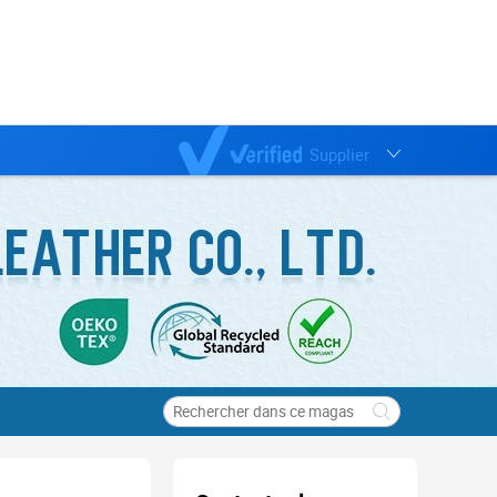
Supplier