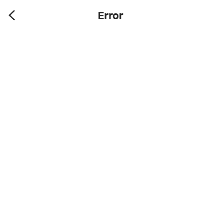
Error